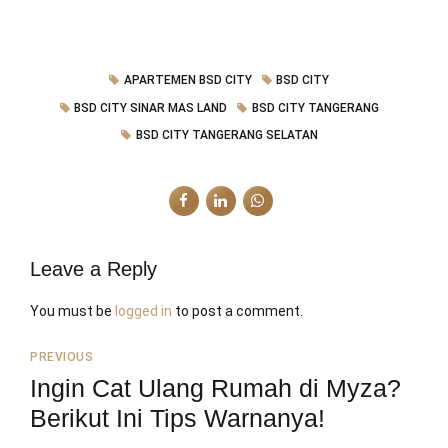
APARTEMEN BSD CITY
BSD CITY
BSD CITY SINAR MAS LAND
BSD CITY TANGERANG
BSD CITY TANGERANG SELATAN
Leave a Reply
You must be
logged in
to post a comment.
PREVIOUS
Ingin Cat Ulang Rumah di Myza?
Berikut Ini Tips Warnanya!