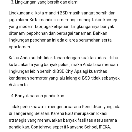
Lingkungan yang bersih dan alami
Lingkungan di kota mandiri BSD masih sangat bersih dan
juga alami. Kota mandiri ini memang menciptakan konsep
yang modern tapi juga kehijauan. Lingkungannya banyak
ditanami pepohonan dan berbagai tanaman. Bahkan
lingkungan pepohonan ini ada di area perumahan serta
apartemen.
Kalau Anda sudah tidak tahan dengan kualitas udara di ibu
kota Jakarta yang banyak polusi, maka Anda bisa mencari
lingkungan lebih bersih di BSD City. Apalagi kuantitas
kendaraan bermotor yang lalu lalang di BSD tidak sebanyak
di Jakarta.
Banyak sarana pendidikan
Tidak perlu khawatir mengenai sarana Pendidikan yang ada
di Tangerang Selatan. Karena BSD merupakan lokasi
strategis yang menawarkan banyak fasilitas atau sarana
pendidikan. Contohnya seperti Nanyang School, IPEKA,