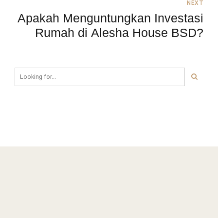
NEXT
Apakah Menguntungkan Investasi
Rumah di Alesha House BSD?