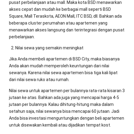
pusat perbelanjaan atau mall. Maka kota BSD menawarkan
akses cepat dan mudah ke berbagai mall seperti BSD
Square, Mall Teraskota, AEON Mall, ITC BSD, dll. Bahkan ada
beberapa cluster perumahan atau apartemen yang
menawarkan akses langsung dan terintegrasi dengan pusat
perbelanjaan.
Nilai sewa yang semakin meningkat
Jika Anda membeli apartemen di BSD City, maka biasanya
Anda akan mudah memperoleh keuntungan dari nilai
sewanya. Karena nilai sewa apartemen bisa tiga kali lipat
dari nilai sewa ruko atau rumah.
Nilai sewa untuk apartemen per bulannya rata-rata kisaran 3
jutaan ke atas. Bahkan ada juga yang mencapai harga 4-5
jutaan per bulannya. Kalau dihitung-hitung maka dalam
setahun saja, nilai sewanya bisa mencapai 60 jutaan. Jadi
Anda bisa investasi menguntungkan dengan beli apartemen
untuk disewakan kembali atau dijadikan tempat kost.