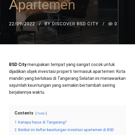
Apartemen
22/09/2022
BY DISCOVER BSD CITY
0
BSD City
merupakan tempat yang sangat cocok untuk
dijadikan objek investasi properti termasuk apartemen. Kota
mandiri yang berlokasi di Tangerang Selatan ini menawarkan
sejumlah keuntungan yang semakin bertambah seiring
berjalannya waktu.
Contents
hide
1
Kenapa harus di Tangerang?
2
Berikut ini daftar keuntungan investasi apartemen di BSD