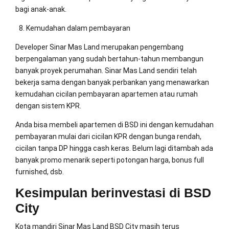
bagi anak-anak.
Kemudahan dalam pembayaran
Developer Sinar Mas Land merupakan pengembang
berpengalaman yang sudah bertahun-tahun membangun
banyak proyek perumahan. Sinar Mas Land sendiri telah
bekerja sama dengan banyak perbankan yang menawarkan
kemudahan cicilan pembayaran apartemen atau rumah
dengan sistem KPR.
Anda bisa membeli apartemen di BSD ini dengan kemudahan
pembayaran mulai dari cicilan KPR dengan bunga rendah,
cicilan tanpa DP hingga cash keras. Belum lagi ditambah ada
banyak promo menarik seperti potongan harga, bonus full
furnished, dsb.
Kesimpulan berinvestasi di BSD
City
Kota mandiri Sinar Mas Land BSD City masih terus