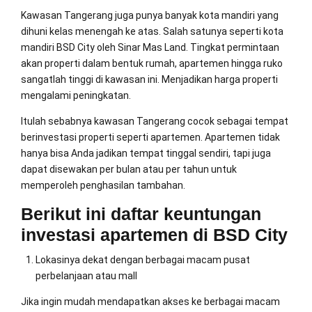
Kawasan Tangerang juga punya banyak kota mandiri yang
dihuni kelas menengah ke atas. Salah satunya seperti kota
mandiri BSD City oleh Sinar Mas Land. Tingkat permintaan
akan properti dalam bentuk rumah, apartemen hingga ruko
sangatlah tinggi di kawasan ini. Menjadikan harga properti
mengalami peningkatan.
Itulah sebabnya kawasan Tangerang cocok sebagai tempat
berinvestasi properti seperti apartemen. Apartemen tidak
hanya bisa Anda jadikan tempat tinggal sendiri, tapi juga
dapat disewakan per bulan atau per tahun untuk
memperoleh penghasilan tambahan.
Berikut ini daftar keuntungan
investasi apartemen di BSD City
Lokasinya dekat dengan berbagai macam pusat
perbelanjaan atau mall
Jika ingin mudah mendapatkan akses ke berbagai macam