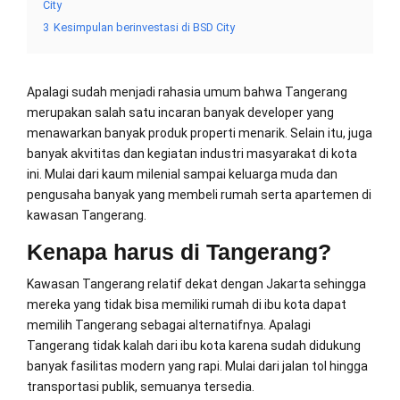
City
3
Kesimpulan berinvestasi di BSD City
Apalagi sudah menjadi rahasia umum bahwa Tangerang
merupakan salah satu incaran banyak developer yang
menawarkan banyak produk properti menarik. Selain itu, juga
banyak akvititas dan kegiatan industri masyarakat di kota
ini. Mulai dari kaum milenial sampai keluarga muda dan
pengusaha banyak yang membeli rumah serta apartemen di
kawasan Tangerang.
Kenapa harus di Tangerang?
Kawasan Tangerang relatif dekat dengan Jakarta sehingga
mereka yang tidak bisa memiliki rumah di ibu kota dapat
memilih Tangerang sebagai alternatifnya. Apalagi
Tangerang tidak kalah dari ibu kota karena sudah didukung
banyak fasilitas modern yang rapi. Mulai dari jalan tol hingga
transportasi publik, semuanya tersedia.