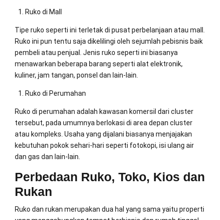
Ruko di Mall
Tipe ruko seperti ini terletak di pusat perbelanjaan atau mall.
Ruko ini pun tentu saja dikelilingi oleh sejumlah pebisnis baik
pembeli atau penjual. Jenis ruko seperti ini biasanya
menawarkan beberapa barang seperti alat elektronik,
kuliner, jam tangan, ponsel dan lain-lain.
Ruko di Perumahan
Ruko di perumahan adalah kawasan komersil dari cluster
tersebut, pada umumnya berlokasi di area depan cluster
atau kompleks. Usaha yang dijalani biasanya menjajakan
kebutuhan pokok sehari-hari seperti fotokopi, isi ulang air
dan gas dan lain-lain.
Perbedaan Ruko, Toko, Kios dan
Rukan
Ruko dan rukan merupakan dua hal yang sama yaitu properti