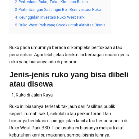
2
Perbedaan Ruko, Toko, Kios dan Rukan
3
Pertimbangan Saat Ingin Beli Berinvestasi Ruko
4
Keunggulan Investasi Ruko West Park
5
Ruko West Park yang Cocok untuk Aktivitas Bisnis
Ruko pada umumnya berada di kompleks pertokoan atau
perumahan. Agar lebih jelas berikut ini berbagai macam jenis
ruko yang biasanya ada di pasaran.
Jenis-jenis ruko yang bisa dibeli
atau disewa
Ruko di Jalan Raya
Ruko ini biasanya terletak tak jauh dari fasilitas publik
seperti rumah sakit, sekolah atau perkantoran. Dan
biasanya berlokasi di pinggir jalan kecil atau besar seperti di
Ruko West Park BSD. Tipe usaha ini biasanya meliputi alat
kebutuhan kantor, makanan, sampai bisnis lainnya.