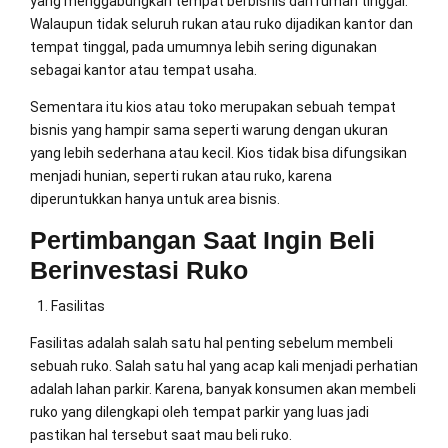
yang menggabungkan tempat berbisnis dan rumah tinggal.
Walaupun tidak seluruh rukan atau ruko dijadikan kantor dan
tempat tinggal, pada umumnya lebih sering digunakan
sebagai kantor atau tempat usaha.
Sementara itu kios atau toko merupakan sebuah tempat
bisnis yang hampir sama seperti warung dengan ukuran
yang lebih sederhana atau kecil. Kios tidak bisa difungsikan
menjadi hunian, seperti rukan atau ruko, karena
diperuntukkan hanya untuk area bisnis.
Pertimbangan Saat Ingin Beli
Berinvestasi Ruko
Fasilitas
Fasilitas adalah salah satu hal penting sebelum membeli
sebuah ruko. Salah satu hal yang acap kali menjadi perhatian
adalah lahan parkir. Karena, banyak konsumen akan membeli
ruko yang dilengkapi oleh tempat parkir yang luas jadi
pastikan hal tersebut saat mau beli ruko.