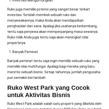
Investasi Menguntungkan
Ruko juga memiliki potensi yang sangat besar terkait
investasi. Setelah membeli sebuah ruko dan
menyewakannya, maka Anda akan mendapatkan
penghasilan dari sana. Apalagi jika usahanya berkembang,
tentu saja penyewa akan memperpanjang masa sewanya.
Ruko milik Anda juga tentu saja akan meningkat nilai
propertinya.
Banyak Peminat
Banyak peminat tentu saja ingin memiliki sebuah ruko yang
memiliki nilai multifungsi. Apalagi bagi mereka yang baru
merintis sebuah bisnis. Setiap tahunnya, jumlah pengusaha
pun semakin bertambah.
Ruko West Park yang Cocok
untuk Aktivitas Bisnis
Ruko West Park adalah salah satu properti yang dikelola oleh