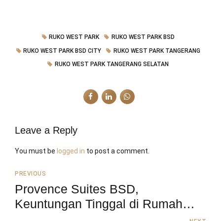
RUKO WEST PARK
RUKO WEST PARK BSD
RUKO WEST PARK BSD CITY
RUKO WEST PARK TANGERANG
RUKO WEST PARK TANGERANG SELATAN
Leave a Reply
You must be
logged in
to post a comment.
PREVIOUS
Provence Suites BSD,
Keuntungan Tinggal di Rumah
Cluster