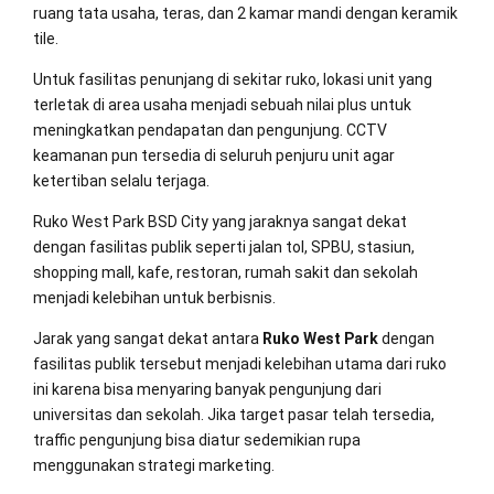
ruang tata usaha, teras, dan 2 kamar mandi dengan keramik
tile.
Untuk fasilitas penunjang di sekitar ruko, lokasi unit yang
terletak di area usaha menjadi sebuah nilai plus untuk
meningkatkan pendapatan dan pengunjung. CCTV
keamanan pun tersedia di seluruh penjuru unit agar
ketertiban selalu terjaga.
Ruko West Park BSD City yang jaraknya sangat dekat
dengan fasilitas publik seperti jalan tol, SPBU, stasiun,
shopping mall, kafe, restoran, rumah sakit dan sekolah
menjadi kelebihan untuk berbisnis.
Jarak yang sangat dekat antara
Ruko West Park
dengan
fasilitas publik tersebut menjadi kelebihan utama dari ruko
ini karena bisa menyaring banyak pengunjung dari
universitas dan sekolah. Jika target pasar telah tersedia,
traffic pengunjung bisa diatur sedemikian rupa
menggunakan strategi marketing.