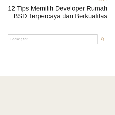
NEXT
12 Tips Memilih Developer Rumah
BSD Terpercaya dan Berkualitas