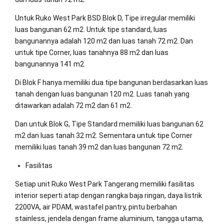
Untuk Ruko West Park BSD Blok D, Tipe irregular memiliki
luas bangunan 62 m2. Untuk tipe standard, luas
bangunannya adalah 120 m2 dan luas tanah 72 m2. Dan
untuk tipe Corner, luas tanahnya 88 m2 dan luas
bangunannya 141 m2.
Di Blok F hanya memiliki dua tipe bangunan berdasarkan luas
tanah dengan luas bangunan 120 m2. Luas tanah yang
ditawarkan adalah 72 m2 dan 61 m2.
Dan untuk Blok G, Tipe Standard memiliki luas bangunan 62
m2 dan luas tanah 32 m2. Sementara untuk tipe Corner
memiliki luas tanah 39 m2 dan luas bangunan 72 m2.
Fasilitas
Setiap unit Ruko West Park Tangerang memiliki fasilitas
interior seperti atap dengan rangka baja ringan, daya listrik
2200VA, air PDAM, wastafel pantry, pintu berbahan
stainless, jendela dengan frame aluminium, tangga utama,