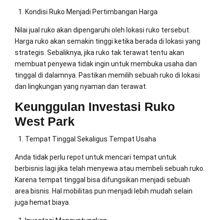
Kondisi Ruko Menjadi Pertimbangan Harga
Nilai jual ruko akan dipengaruhi oleh lokasi ruko tersebut.
Harga ruko akan semakin tinggi ketika berada di lokasi yang
strategis. Sebaliknya, jika ruko tak terawat tentu akan
membuat penyewa tidak ingin untuk membuka usaha dan
tinggal di dalamnya. Pastikan memilih sebuah ruko di lokasi
dan lingkungan yang nyaman dan terawat.
Keunggulan Investasi Ruko
West Park
Tempat Tinggal Sekaligus Tempat Usaha
Anda tidak perlu repot untuk mencari tempat untuk
berbisnis lagi jika telah menyewa atau membeli sebuah ruko.
Karena tempat tinggal bisa difungsikan menjadi sebuah
area bisnis. Hal mobilitas pun menjadi lebih mudah selain
juga hemat biaya.